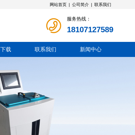
网站首页
|
公司简介
|
联系我们
服务热线：
18107127589
料下载
联系我们
新闻中心