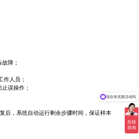
备故障；
护工作人员；
防止误操作；
现在有优惠活动吗
可以介绍下你们的产品么
恢复后，系统自动运行剩余步骤时间，保证样本