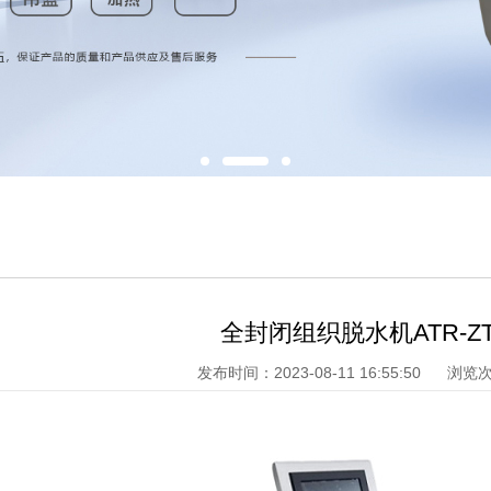
全封闭组织脱水机ATR-ZT
发布时间：2023-08-11 16:55:50
浏览次