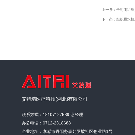
上一条：
全封闭组织脱
下一条：
组织脱水机A
艾特瑞医疗科技(湖北)有限公司
联系方式：18107127589 谢经理
办公电话：0712-2318688
企业地址：孝感市丹阳办事处罗坡社区创业路1号