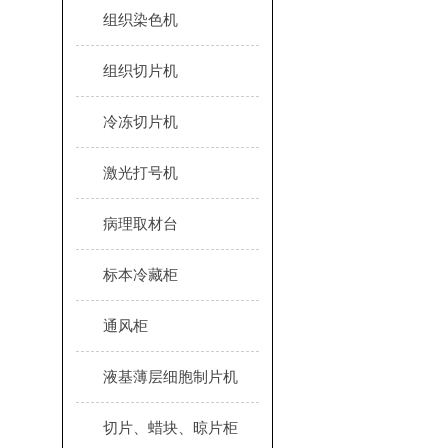
组织染色机
组织切片机
冷冻切片机
激光打号机
病理取材台
标本冷藏柜
通风柜
液基薄层细胞制片机
切片、蜡块、晾片柜