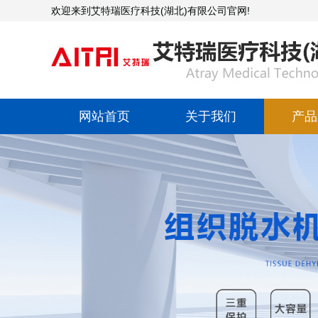
欢迎来到艾特瑞医疗科技(湖北)有限公司官网!
网站首页
关于我们
产品