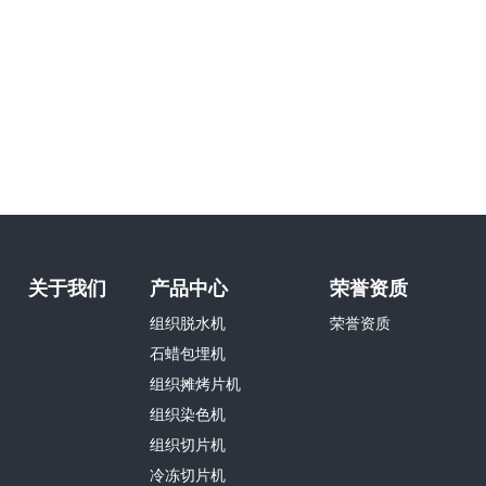
关于我们
产品中心
荣誉资质
组织脱水机
荣誉资质
石蜡包埋机
组织摊烤片机
组织染色机
组织切片机
冷冻切片机