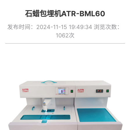
制片机
石蜡包埋机ATR-BML60
发布时间：2024-11-15 19:49:34
浏览次数：
1062次