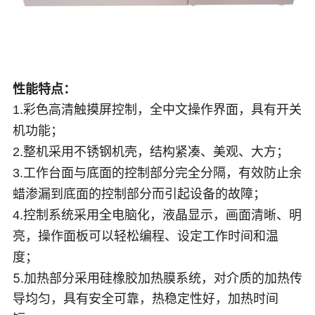
性能特点：
，具有
开关
1.彩色高清触摸屏控制，全中文操作界面
机功能
；
2.整机采用不锈钢机壳，结构紧凑、美观、大方；
3.工作台面与底面的控制部分完全分隔，有效防止余
蜡渗漏到底面的控制部分而引起设备的故障；
4.控制系统采用全电脑化，液晶显示，画面清晰、明
亮，操作面板可以轻松编程、设定工作时间和温
度；
5.加热部分采用硅橡胶加热膜系统，对介质的加热传
导均匀，具有安全可靠，热稳定性好，加热时间